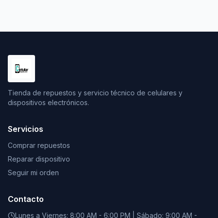
Tienda de repuestos y servicio técnico de celulares y
dispositivos electrónicos.
Servicios
Comprar repuestos
Reparar dispositivo
Seguir mi orden
Contacto
Lunes a Viernes: 8:00 AM - 6:00 PM | Sábado: 9:00 AM -